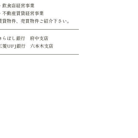
・飲食店経営事業
・不動産賃貸経営事業
賃貸物件、売買物件ご紹介下さい。
きらぼし銀行 府中支店
三菱UFJ銀行 六本木支店