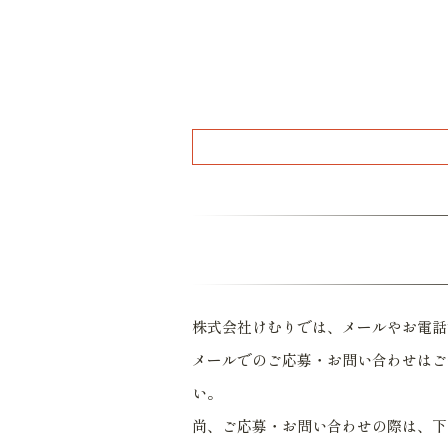
株式会社けむりでは、メールやお電話
メールでのご応募・お問い合わせはご
い。
尚、ご応募・お問い合わせの際は、下