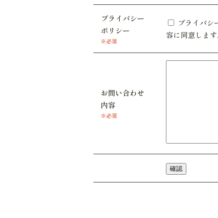
プライバシー
プライバシ
ポリシー
容に同意します
※必須
お問い合わせ
内容
※必須