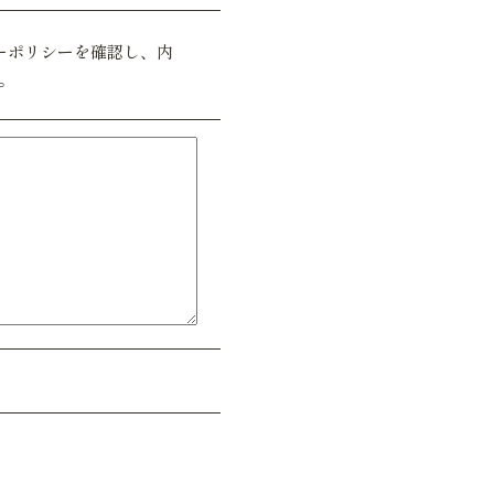
ーポリシーを確認し、内
。