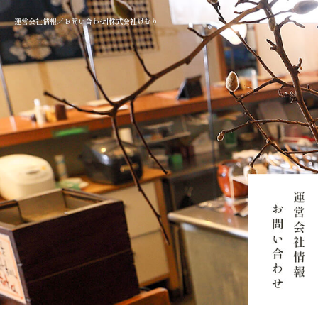
運営会社情報／お問い合わせ|株式会社けむり