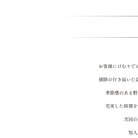
お客様にけむりで
掃除の行き届いた
季節感のある野
充実した時間を
次回の
知人