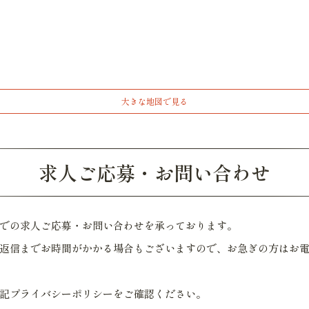
大きな地図で見る
求人ご応募・お問い合わせ
での求人ご応募・お問い合わせを承っております。
返信までお時間がかかる場合もございますので、お急ぎの方はお
記プライバシーポリシーをご確認ください。