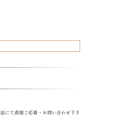
電話にて直接ご応募・お問い合わせ下さ