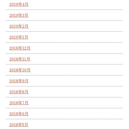
2019年4月
2019年3月
2019年2月
2019年1月
2018年12月
2018年11月
2018年10月
2018年9月
2018年8月
2018年7月
2018年6月
2018年5月