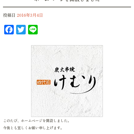
投稿日
2016年3月4日
Facebook
Twitter
Line
このたび、ホームページを開設しました。
今後とも宜しくお願い申し上げます。