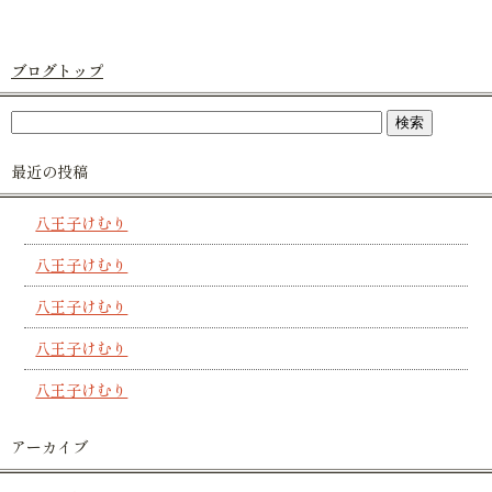
ブログトップ
最近の投稿
八王子けむり
八王子けむり
八王子けむり
八王子けむり
八王子けむり
アーカイブ