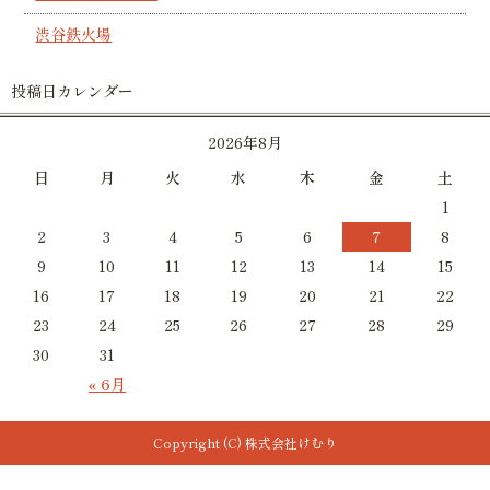
渋谷鉄火場
投稿日カレンダー
2026年8月
日
月
火
水
木
金
土
1
2
3
4
5
6
7
8
9
10
11
12
13
14
15
16
17
18
19
20
21
22
23
24
25
26
27
28
29
30
31
« 6月
Copyright (C) 株式会社けむり