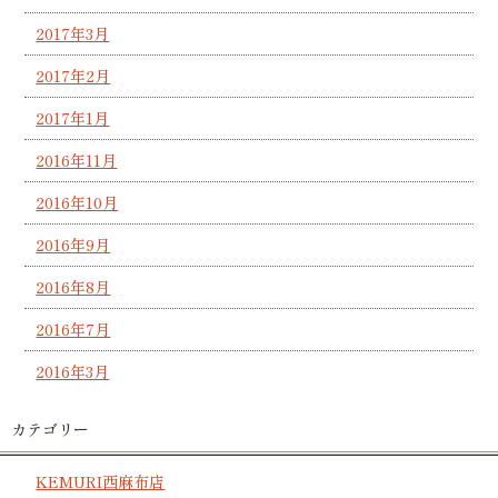
2017年3月
2017年2月
2017年1月
2016年11月
2016年10月
2016年9月
2016年8月
2016年7月
2016年3月
カテゴリー
KEMURI西麻布店