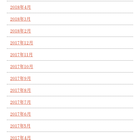
2018年4月
2018年3月
2018年2月
2017年12月
2017年11月
2017年10月
2017年9月
2017年8月
2017年7月
2017年6月
2017年5月
2017年4月