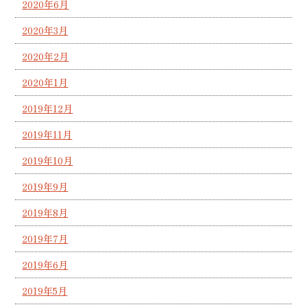
2020年6月
2020年3月
2020年2月
2020年1月
2019年12月
2019年11月
2019年10月
2019年9月
2019年8月
2019年7月
2019年6月
2019年5月