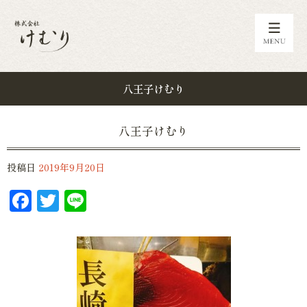
八王子けむり
八王子けむり
投稿日
2019年9月20日
Facebook
Twitter
Line