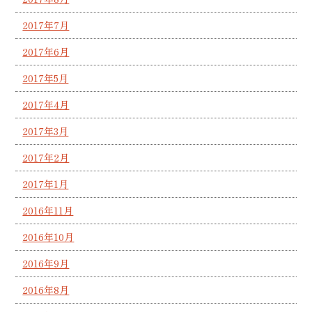
2017年7月
2017年6月
2017年5月
2017年4月
2017年3月
2017年2月
2017年1月
2016年11月
2016年10月
2016年9月
2016年8月