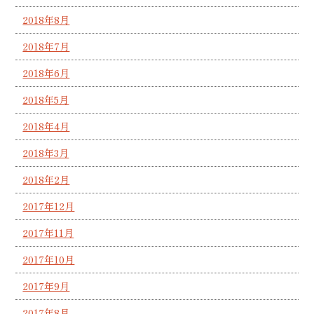
2018年8月
2018年7月
2018年6月
2018年5月
2018年4月
2018年3月
2018年2月
2017年12月
2017年11月
2017年10月
2017年9月
2017年8月