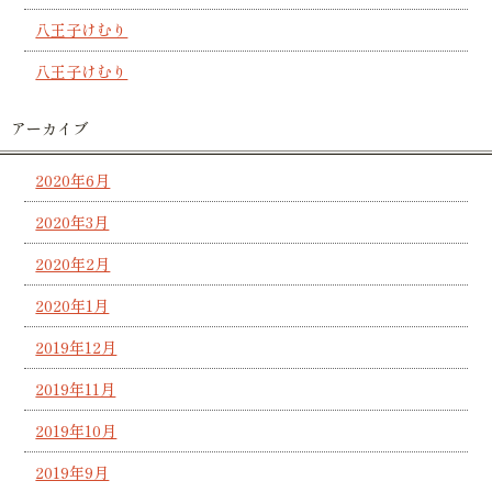
八王子けむり
八王子けむり
アーカイブ
2020年6月
2020年3月
2020年2月
2020年1月
2019年12月
2019年11月
2019年10月
2019年9月