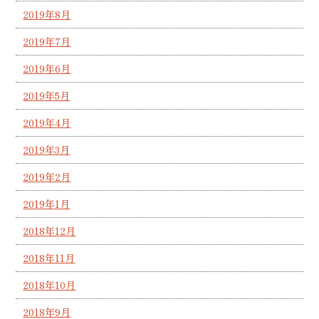
2019年8月
2019年7月
2019年6月
2019年5月
2019年4月
2019年3月
2019年2月
2019年1月
2018年12月
2018年11月
2018年10月
2018年9月