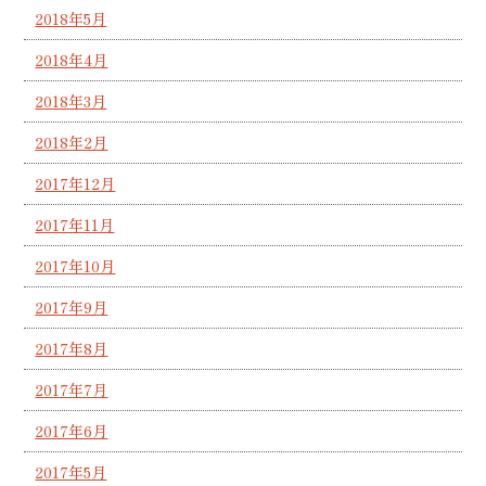
2018年5月
2018年4月
2018年3月
2018年2月
2017年12月
2017年11月
2017年10月
2017年9月
2017年8月
2017年7月
2017年6月
2017年5月