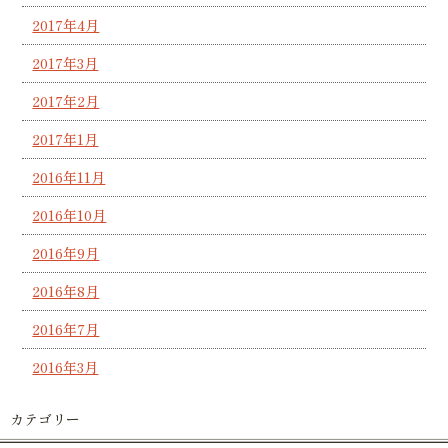
2017年4月
2017年3月
2017年2月
2017年1月
2016年11月
2016年10月
2016年9月
2016年8月
2016年7月
2016年3月
カテゴリー