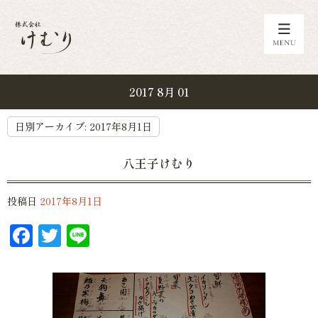
2017 8月 01
日別アーカイブ:
2017年8月1日
八王子けむり
投稿日
2017年8月1日
Facebook
Twitter
Line