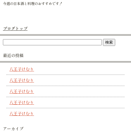
今週の日本酒と料理のおすすめです！
ブログトップ
最近の投稿
八王子けむり
八王子けむり
八王子けむり
八王子けむり
八王子けむり
アーカイブ