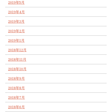
2019年5月
2019年4月
2019年3月
2019年2月
2019年1月
2018年12月
2018年11月
2018年10月
2018年9月
2018年8月
2018年7月
2018年6月