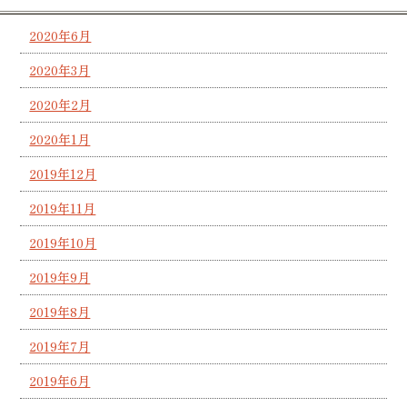
2020年6月
2020年3月
2020年2月
2020年1月
2019年12月
2019年11月
2019年10月
2019年9月
2019年8月
2019年7月
2019年6月